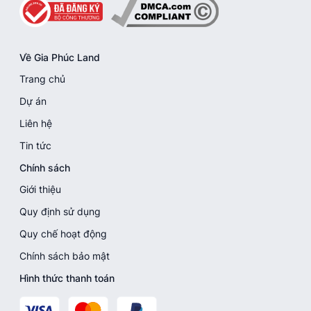
Về Gia Phúc Land
Trang chủ
Dự án
Liên hệ
Tin tức
Chính sách
Giới thiệu
Quy định sử dụng
Quy chế hoạt động
Chính sách bảo mật
Hình thức thanh toán