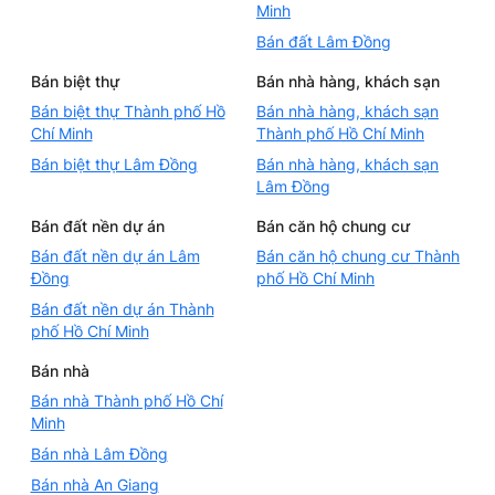
Minh
Bán đất Lâm Đồng
Bán biệt thự
Bán nhà hàng, khách sạn
Bán biệt thự Thành phố Hồ
Bán nhà hàng, khách sạn
Chí Minh
Thành phố Hồ Chí Minh
Bán biệt thự Lâm Đồng
Bán nhà hàng, khách sạn
Lâm Đồng
Bán đất nền dự án
Bán căn hộ chung cư
Bán đất nền dự án Lâm
Bán căn hộ chung cư Thành
Đồng
phố Hồ Chí Minh
Bán đất nền dự án Thành
phố Hồ Chí Minh
Bán nhà
Bán nhà Thành phố Hồ Chí
Minh
Bán nhà Lâm Đồng
Bán nhà An Giang