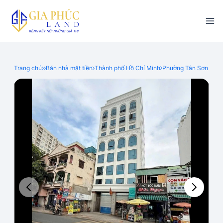
Trang chủ
Bán nhà mặt tiền
Thành phố Hồ Chí Minh
Phường Tân Sơn Nhất