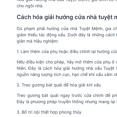
cho ngôi nhà.
Cách hóa giải hướng cửa nhà tuyệt 
Dù phạm phải hướng cửa nhà Tuyệt Mệnh, gia ch
giảm thiểu tác động xấu. Dưới đây là những cách
giản mà hiệu nghiệm:
1. Làm thêm cửa phụ hoặc điều chỉnh lại hướng cử
Nếu điều kiện cho phép, hãy mở thêm cửa phụ ở c
Niên. Đây là cách hóa giải hướng nhà xấu Tuyệt
nguồn năng lượng tích cực, hạn chế khí xấu xâm n
2. Treo gương bát quái để hóa giải khí xấu
Treo gương bát quái ngay trước cửa chính để ph
Đây là phương pháp truyền thống nhưng mang lại 
3. Bố trí nội thất hợp phong thủy