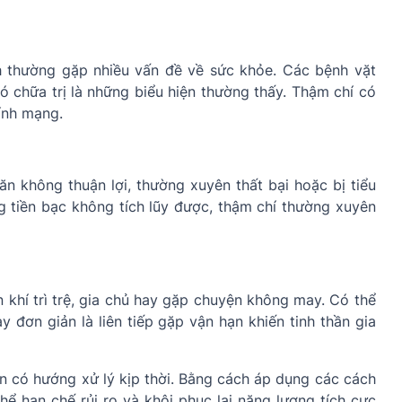
 thường gặp nhiều vấn đề về sức khỏe. Các bệnh vặt
ó chữa trị là những biểu hiện thường thấy. Thậm chí có
ính mạng.
ăn không thuận lợi, thường xuyên thất bại hoặc bị tiểu
g tiền bạc không tích lũy được, thậm chí thường xuyên
hí trì trệ, gia chủ hay gặp chuyện không may. Có thể
ay đơn giản là liên tiếp gặp vận hạn khiến tinh thần gia
n có hướng xử lý kịp thời. Bằng cách áp dụng các cách
hể hạn chế rủi ro và khôi phục lại năng lượng tích cực