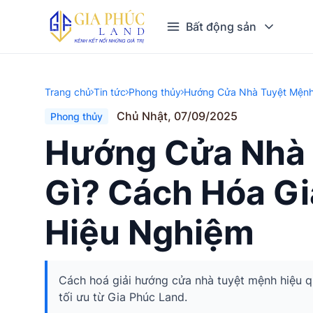
Bất động sản
Trang chủ
Tin tức
Phong thủy
Hướng Cửa Nhà Tuyệt Mệnh 
Chủ Nhật, 07/09/2025
Phong thủy
Hướng Cửa Nhà 
Gì? Cách Hóa Gi
Hiệu Nghiệm
Cách hoá giải hướng cửa nhà tuyệt mệnh hiệu quả
tối ưu từ Gia Phúc Land.