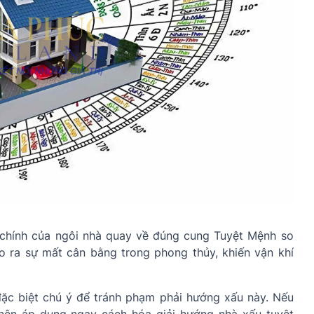
 chính của ngôi nhà quay về đúng cung Tuyệt Mệnh so
o ra sự mất cân bằng trong phong thủy, khiến vận khí
đặc biệt chú ý để tránh phạm phải hướng xấu này. Nếu