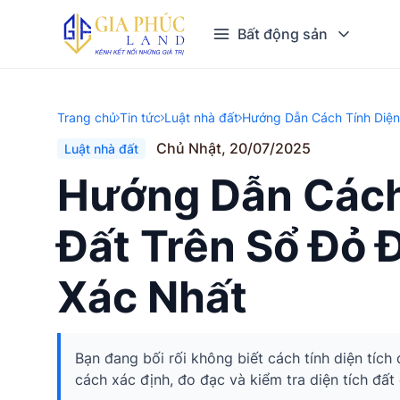
Bất động sản
Trang chủ
Tin tức
Luật nhà đất
Hướng Dẫn Cách Tính Diện 
Chủ Nhật, 20/07/2025
Luật nhà đất
Hướng Dẫn Cách
Đất Trên Sổ Đỏ 
Xác Nhất
Bạn đang bối rối không biết cách tính diện tích
cách xác định, đo đạc và kiểm tra diện tích đất 