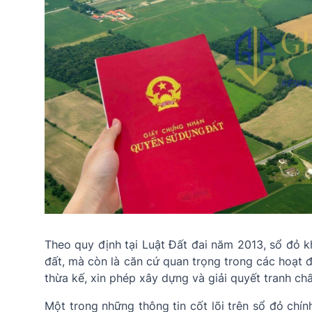
Theo quy định tại Luật Đất đai năm 2013, sổ đỏ 
đất, mà còn là căn cứ quan trọng trong các hoạt 
thừa kế, xin phép xây dựng và giải quyết tranh chấ
Một trong những thông tin cốt lõi trên sổ đỏ chính