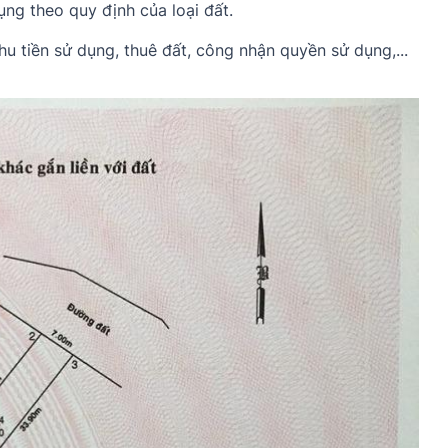
ụng theo quy định của loại đất.
 tiền sử dụng, thuê đất, công nhận quyền sử dụng,...