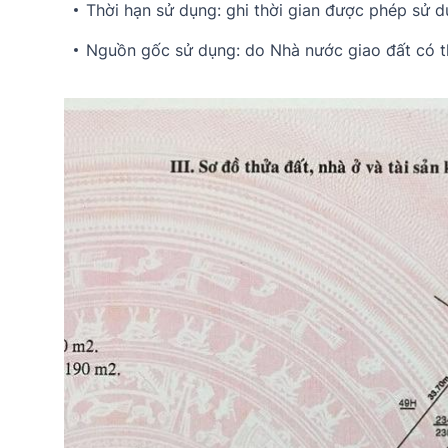
Thời hạn sử dụng: ghi thời gian được phép sử d
Nguồn gốc sử dụng: do Nhà nước giao đất có thu