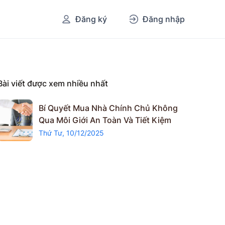
Đăng ký
Đăng nhập
Bài viết được xem nhiều nhất
Bí Quyết Mua Nhà Chính Chủ Không
Qua Môi Giới An Toàn Và Tiết Kiệm
Thứ Tư, 10/12/2025