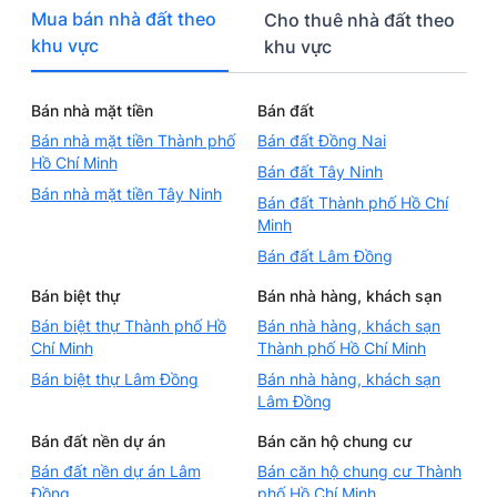
Mua bán nhà đất theo
Cho thuê nhà đất theo
khu vực
khu vực
Bán nhà mặt tiền
Bán đất
Bán nhà mặt tiền Thành phố
Bán đất Đồng Nai
Hồ Chí Minh
Bán đất Tây Ninh
Bán nhà mặt tiền Tây Ninh
Bán đất Thành phố Hồ Chí
Minh
Bán đất Lâm Đồng
Bán biệt thự
Bán nhà hàng, khách sạn
Bán biệt thự Thành phố Hồ
Bán nhà hàng, khách sạn
Chí Minh
Thành phố Hồ Chí Minh
Bán biệt thự Lâm Đồng
Bán nhà hàng, khách sạn
Lâm Đồng
Bán đất nền dự án
Bán căn hộ chung cư
Bán đất nền dự án Lâm
Bán căn hộ chung cư Thành
Đồng
phố Hồ Chí Minh