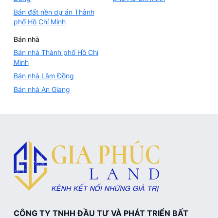
Bán đất nền dự án Thành
phố Hồ Chí Minh
Bán nhà
Bán nhà Thành phố Hồ Chí
Minh
Bán nhà Lâm Đồng
Bán nhà An Giang
CÔNG TY TNHH ĐẦU TƯ VÀ PHÁT TRIỂN BẤT