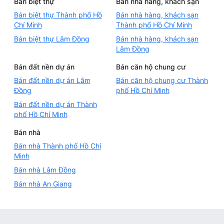
Bán biệt thự
Bán nhà hàng, khách sạn
Bán biệt thự Thành phố Hồ
Bán nhà hàng, khách sạn
Chí Minh
Thành phố Hồ Chí Minh
Bán biệt thự Lâm Đồng
Bán nhà hàng, khách sạn
Lâm Đồng
Bán đất nền dự án
Bán căn hộ chung cư
Bán đất nền dự án Lâm
Bán căn hộ chung cư Thành
Đồng
phố Hồ Chí Minh
Bán đất nền dự án Thành
phố Hồ Chí Minh
Bán nhà
Bán nhà Thành phố Hồ Chí
Minh
Bán nhà Lâm Đồng
Bán nhà An Giang