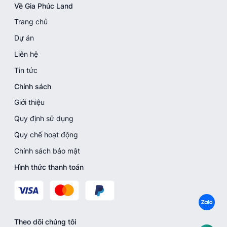
Về Gia Phúc Land
Trang chủ
Dự án
Liên hệ
Tin tức
Chính sách
Giới thiệu
Quy định sử dụng
Quy chế hoạt động
Chính sách bảo mật
Hình thức thanh toán
Theo dõi chúng tôi