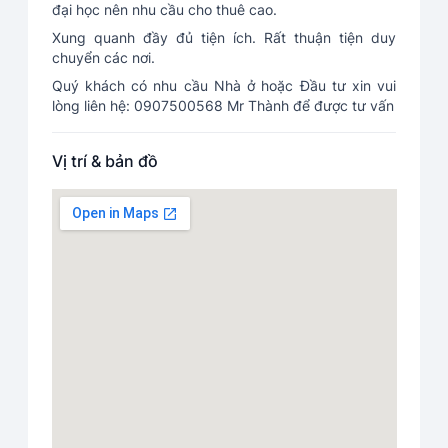
đại học nên nhu cầu cho thuê cao.
Xung quanh đầy đủ tiện ích. Rất thuận tiện duy
chuyển các nơi.
Quý khách có nhu cầu Nhà ở hoặc Đầu tư xin vui
lòng liên hệ: 0907500568 Mr Thành để được tư vấn
Vị trí & bản đồ