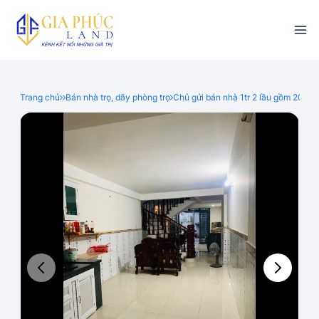
Trang chủ
Bán nhà trọ, dãy phòng trọ
Chủ gửi bán nhà 1tr 2 lầu gồm 20 ph