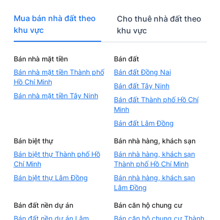
Mua bán nhà đất theo
Cho thuê nhà đất theo
khu vực
khu vực
Bán nhà mặt tiền
Bán đất
Bán nhà mặt tiền Thành phố
Bán đất Đồng Nai
Hồ Chí Minh
Bán đất Tây Ninh
Bán nhà mặt tiền Tây Ninh
Bán đất Thành phố Hồ Chí
Minh
Bán đất Lâm Đồng
Bán biệt thự
Bán nhà hàng, khách sạn
Bán biệt thự Thành phố Hồ
Bán nhà hàng, khách sạn
Chí Minh
Thành phố Hồ Chí Minh
Bán biệt thự Lâm Đồng
Bán nhà hàng, khách sạn
Lâm Đồng
Bán đất nền dự án
Bán căn hộ chung cư
Bán đất nền dự án Lâm
Bán căn hộ chung cư Thành