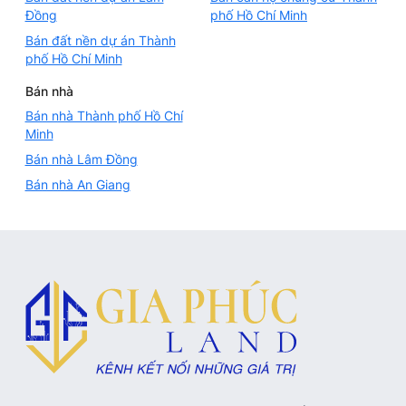
Đồng
phố Hồ Chí Minh
Bán đất nền dự án Thành
phố Hồ Chí Minh
Bán nhà
Bán nhà Thành phố Hồ Chí
Minh
Bán nhà Lâm Đồng
Bán nhà An Giang