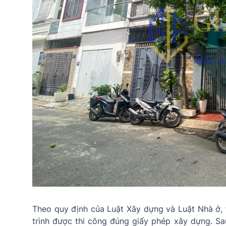
Theo quy định của Luật Xây dựng và Luật Nhà ở,
trình được thi công đúng giấy phép xây dựng. Sa