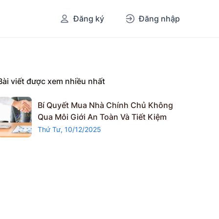
Đăng ký
Đăng nhập
Bài viết được xem nhiều nhất
Bí Quyết Mua Nhà Chính Chủ Không
Qua Môi Giới An Toàn Và Tiết Kiệm
Thứ Tư, 10/12/2025