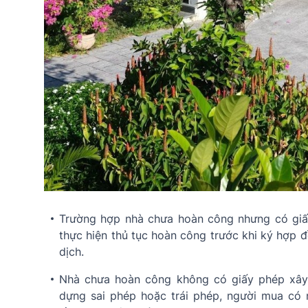
Trường hợp nhà chưa hoàn công nhưng có giấ
thực hiện thủ tục hoàn công trước khi ký hợp 
dịch.
Nhà chưa hoàn công không có giấy phép xây 
dựng sai phép hoặc trái phép, người mua có