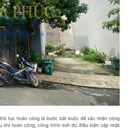
 thủ tục hoàn công là bước bắt buộc để xác nhận công
u khi hoàn công, công trình mới đủ điều kiện cập nhật